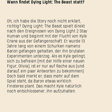
Wann findet Dying Light: The Beast statt?
Oh, ich habe die Story noch nicht erklärt,
richtig? Dying Light: The Beast spielt direkt
nach den Ereignissen von Dying Light 2 Stay
Human und beginnt mit der Flucht von Kyle
Crane aus der Gefangenschaft. Er wurde 13
Jahre lang von einem Schurken namens
Baron gefangen gehalten, der ihn brutalen
Experimenten unterzog. Als es Kyle gelingt,
sich zu befreien (mit der Hilfe einer neuen
Figur, Olivia), ist er nur auf Rache aus (und
darauf, ein paar Antworten zu bekommen).
Doch bald merkt er, dass mehr auf dem
Spiel steht, da Baron etwas wirklich
Finsteres plant. Das macht Kyle natürlich
noch entschlossener, ihn aufzuhalten.