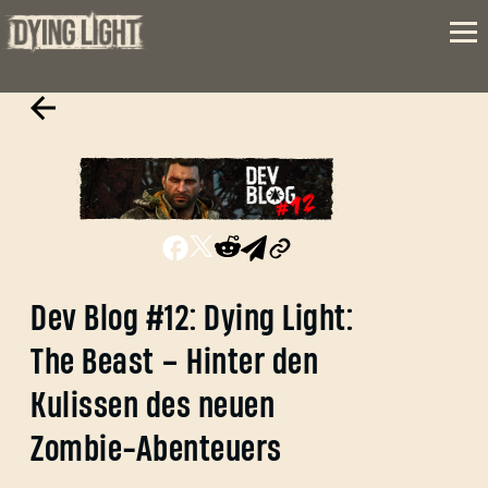
Dev Blog #12: Dying Light:
The Beast – Hinter den
Kulissen des neuen
Zombie-Abenteuers