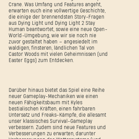
Crane. Was Umfang und Features angeht,
erwarten euch eine vollwertige Geschichte,
die einige der brennendsten Story-Fragen
aus Dying Light und Dying Light 2 Stay
Human beantwortet, sowie eine neue Open-
World-Umgebung, wie wir sie noch nie
zuvor gestaltet haben – angesiedelt im
waldigen, finsteren, ländlichen Tal von
Castor Woods mit vielen Geheimnissen (und
Easter Eggs) zum Entdecken.
Darüber hinaus bietet das Spiel eine Reihe
neuer Gameplay-Mechaniken wie einen
neuen Fähigkeitsbaum mit Kyles
bestialischen Kräften, einen fahrbaren
Untersatz und Freaks-Kämpfe, die allesamt
unser klassisches Survival-Gameplay
verbessern. Zudem sind neue Features und
Verbesserungen zu erwarten, darunter