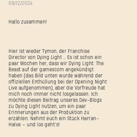
09/12/2024
Hallo zusammen!
Hier ist wieder Tymon, der Franchise
Director von Dying Light … Es ist schon ein
paar Wochen her, dass wir Dying Light: The
Beast auf der gamescom angekündigt
haben (das Bild unten wurde während der
offiziellen Enthüllung bei der Opening Night
Live aufgenommen), aber die Vorfreude hat
mich noch immer nicht losgelassen. Ich
möchte diesen Beitrag unseres Dev-Blogs
zu Dying Light nutzen, um ein paar
Erinnerungen aus der Produktion zu
erzählen. Nehmt euch ein Stück Harran-
Halva – und los geht’s!