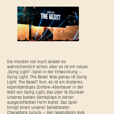
Die meisten von euch wissen es
wahrscheinlich schon, aber es ist ein neues
„Dying Light“-Spiel in der Entwicklung –
Dying Light: The Beast. Was genau ist Dying
Light: The Beast? Nun, es ist ein düsteres,
eigenständiges Zombie-Abenteuer in der
Welt von Dying Light, das über 18 Stunden
unseres besten Gameplays in seiner
ausgereiftesten Form bietet. Das Spiel
bringt einen unserer beliebtesten
Charaktere zurück – den legendären Kyle