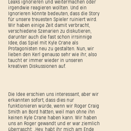
Leaks ignorieren und weitermachen oder
irgendwie reagieren wollten. Und ein
Ignorieren könnte bedeuten, dass die Story
für unsere treuesten Spieler ruiniert wird.
Wir haben einige Zeit damit verbracht,
verschiedene Szenarien zu diskutieren,
darunter auch die fast schon irrsinnige
Idee, das Spiel mit Kyle Crane als
Protagonisten neu zu gestalten. Nun, wir
lieben den Kerl genauso sehr wie ihr, also
taucht er immer wieder in unseren
kreativen Diskussionen auf.
Die Idee erschien uns interessant, aber wir
erkannten sofort, dass dies nur
funktionieren würde, wenn wir Roger Craig
Smith an Bord hätten, weil man ohne ihn
keinen Kyle Crane haben kann. Wir haben
uns an Roger gewandt und er war ziemlich
überrascht: „Hey, habt ihr mich am Ende