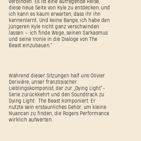
verbinden. Es ist eine aufregende Reise,
diese neue Seite von Kyle zu entdecken, und
ich kann es kaum erwarten, dass ihr ihn
kennenlernt. Und keine Bange, ich habe den
jüngeren Kyle nicht ganz verschwinden
lassen – ich finde Wege, seinen Sarkasmus
und seine Ironie in die Dialoge von The
Beast einzubauen.“
Während dieser Sitzungen half uns Olivier
Derivière, unser französischer
Lieblingskomponist, der zur „Dying Light“-
Serie zurückkehrt und den Soundtrack zu
Dying Light: The Beast komponiert. Er
nutzte sein erstaunliches Gehör, um kleine
Nuancen zu finden, die Rogers Performance
wirklich aufwerten.