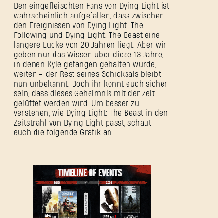
Den eingefleischten Fans von Dying Light ist
wahrscheinlich aufgefallen, dass zwischen
den Ereignissen von Dying Light: The
Following und Dying Light: The Beast eine
längere Lücke von 20 Jahren liegt. Aber wir
geben nur das Wissen über diese 13 Jahre,
in denen Kyle gefangen gehalten wurde,
weiter – der Rest seines Schicksals bleibt
nun unbekannt. Doch ihr könnt euch sicher
sein, dass dieses Geheimnis mit der Zeit
gelüftet werden wird. Um besser zu
verstehen, wie Dying Light: The Beast in den
Zeitstrahl von Dying Light passt, schaut
euch die folgende Grafik an: