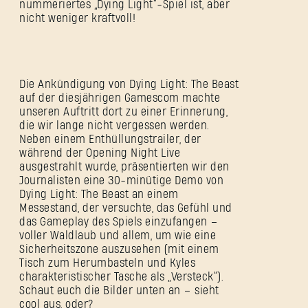
nummeriertes „Dying Light“-Spiel ist, aber
nicht weniger kraftvoll!
Die Ankündigung von Dying Light: The Beast
auf der diesjährigen Gamescom machte
unseren Auftritt dort zu einer Erinnerung,
die wir lange nicht vergessen werden.
Neben einem Enthüllungstrailer, der
während der Opening Night Live
ausgestrahlt wurde, präsentierten wir den
Journalisten eine 30-minütige Demo von
Dying Light: The Beast an einem
Messestand, der versuchte, das Gefühl und
das Gameplay des Spiels einzufangen –
voller Waldlaub und allem, um wie eine
Sicherheitszone auszusehen (mit einem
Tisch zum Herumbasteln und Kyles
charakteristischer Tasche als „Versteck“).
Schaut euch die Bilder unten an – sieht
cool aus, oder?