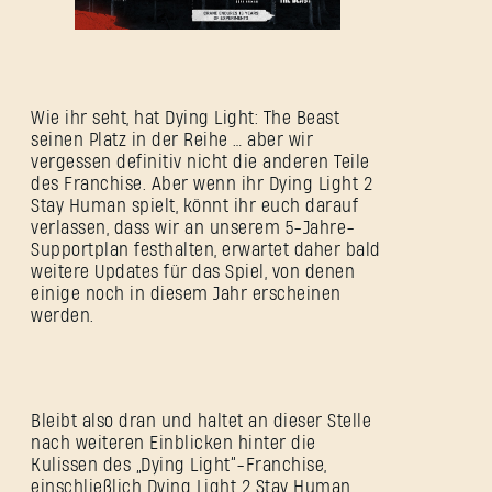
Wie ihr seht, hat Dying Light: The Beast
seinen Platz in der Reihe … aber wir
vergessen definitiv nicht die anderen Teile
des Franchise. Aber wenn ihr Dying Light 2
Stay Human spielt, könnt ihr euch darauf
verlassen, dass wir an unserem 5-Jahre-
Supportplan festhalten, erwartet daher bald
weitere Updates für das Spiel, von denen
einige noch in diesem Jahr erscheinen
werden.
Bleibt also dran und haltet an dieser Stelle
nach weiteren Einblicken hinter die
Kulissen des „Dying Light“-Franchise,
einschließlich Dying Light 2 Stay Human