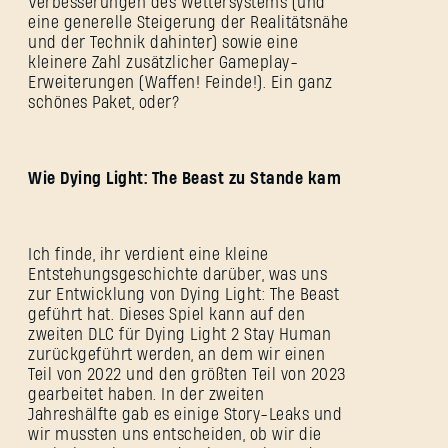
Verbesserungen des Wettersystems (und
eine generelle Steigerung der Realitätsnähe
und der Technik dahinter) sowie eine
kleinere Zahl zusätzlicher Gameplay-
Erweiterungen (Waffen! Feinde!). Ein ganz
schönes Paket, oder?
Wie Dying Light: The Beast zu Stande kam
Ich finde, ihr verdient eine kleine
Entstehungsgeschichte darüber, was uns
zur Entwicklung von Dying Light: The Beast
geführt hat. Dieses Spiel kann auf den
zweiten DLC für Dying Light 2 Stay Human
zurückgeführt werden, an dem wir einen
Teil von 2022 und den größten Teil von 2023
gearbeitet haben. In der zweiten
Jahreshälfte gab es einige Story-Leaks und
wir mussten uns entscheiden, ob wir die