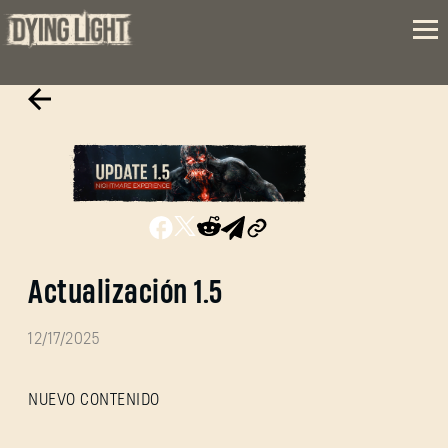
Actualización 1.5
12/17/2025
NUEVO CONTENIDO