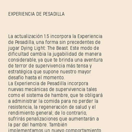
EXPERIENCIA DE PESADILLA
La actualización 1.5 incorpora la Experiencia
de Pesadilla, una forma sin precedentes de
jugar Dying Light: The Beast. Este modo de
dificultad cambia la jugabilidad de manera
considerable, ya que te brinda una aventura
de terror de supervivencia más tensa y
estratégica que supone nuestro mayor
desafío hasta el momento.
La Experiencia de Pesadilla incorpora
nuevas mecánicas de supervivencia tales
como el sistema de hambre, que te obligará
a administrar la comida para no perder la
resistencia, la regeneración de salud y el
rendimiento general; de lo contrario,
sufrirás penalizaciones que aumentarán a
la par del hambre. También
implementamos un nuevo comportamiento