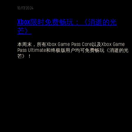
10/17/2024
Xbox限时免费畅玩：《消逝的光
芒》
本周末，所有Xbox Game Pass Core以及Xbox Game
Pass Ultimate和终极版用户均可免费畅玩《消逝的光
芒》！