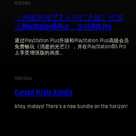
11/13/2024
《消逝的光芒2 人与仁之战》已加
入PlayStation®Plus，支持PS5 Pro
通过PlayStation Plus升级和PlayStation Plus高级会员
免费畅玩《消逝的光芒2》，并在PlayStation®5 Pro
上享受增强版的画质。
11/05/2024
Cursed Pirate Bundle
Ahoy, mateys! There’s a new bundle on the horizon!