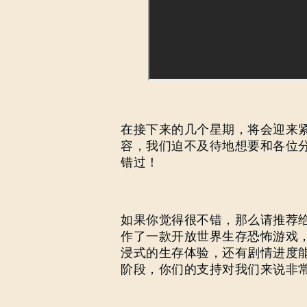
在接下来的几个星期，将会迎来
容，我们迫不及待地想要和各位
错过！
如果你觉得很不错，那么请推荐
作了一款开放世界生存恐怖游戏
浸式的生存体验，还有剧情进度
阶段，你们的支持对我们来说非