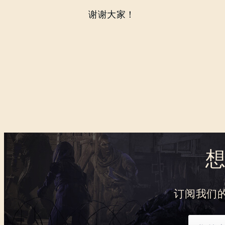
谢谢大家！
订阅我们