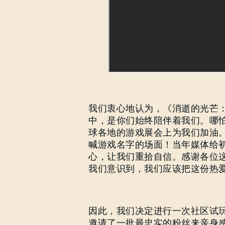
我们衷心地认为，《消逝的光芒
中，是你们始终陪伴着我们。哪
球各地的游戏展会上为我们加油。我
喊游戏名字的场面！当年媒体给
心，让我们重拾自信。感谢各位
我们意识到，我们应该把这份热
因此，我们决定进行一次社区试
邀请了一批最忠实的粉丝来亲身