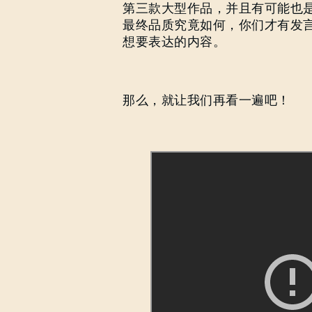
第三款大型作品，并且有可能也
最终品质究竟如何，你们才有发
想要表达的内容。
那么，就让我们再看一遍吧！