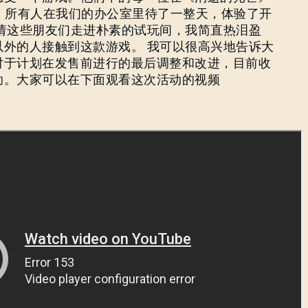
。 所有人在我们的办公室里待了一整天，体验了开
邀请这些朋友们走进朴素的试玩间，我简直热泪盈
以外的人接触到这款游戏。 我可以很高兴地告诉大
对于计划在发售前进行的最后调整和改进，目前收
助。大家可以在下面观看这次活动的视频
忘记密码？