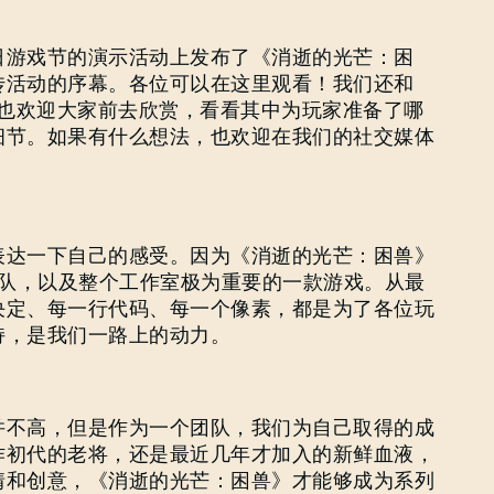
日游戏节的演示活动上发布了《消逝的光芒：困
传活动的序幕。各位可以在这里观看！我们还和
。也欢迎大家前去欣赏，看看其中为玩家准备了哪
细节。如果有什么想法，也欢迎在我们的社交媒体
表达一下自己的感受。因为《消逝的光芒：困兽》
团队，以及整个工作室极为重要的一款游戏。从最
决定、每一行代码、每一个像素，都是为了各位玩
持，是我们一路上的动力。
并不高，但是作为一个团队，我们为自己取得的成
作初代的老将，还是最近几年才加入的新鲜血液，
情和创意，《消逝的光芒：困兽》才能够成为系列