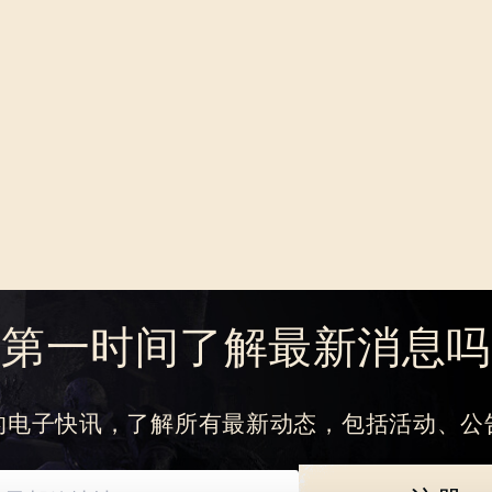
想第一时间了解最新消息吗
的电子快讯，了解所有最新动态，包括活动、公