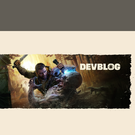
芒》的各位玩家，