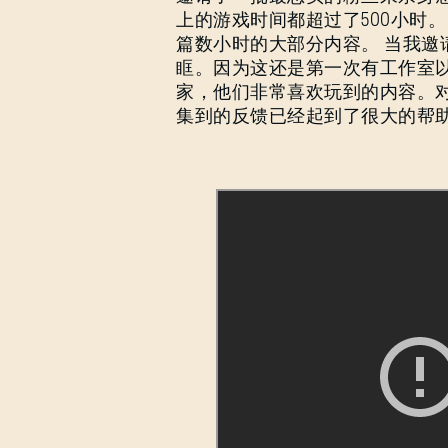
上的游戏时间都超过了500小时
篇数小时的大部分内容。 当我
眶。因为这还是第一次有工作室
家，他们非常喜欢玩到的内容。
集到的反馈已经起到了很大的帮