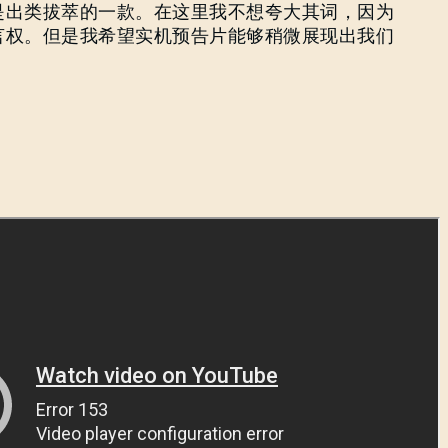
是出类拔萃的一款。在这里我不想夸大其词，因为
言权。但是我希望实机预告片能够稍微展现出我们
登录
电子邮箱地址