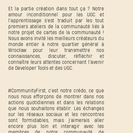
Et la partie création dans tout ça ? Notre
amour inconditionnel pour les UGC et
l'apprentissage s'est traduit par les tout
premiers ateliers de la communauté liés à
notre projet de cartes de la communauté !
Nous avons invité les meilleurs créateurs du
monde entier à notre quartier général à
Wrocław pour leur transmettre nos
connaissances, discuter, réfléchir et
connaître leurs attentes concernant l'avenir
de Developer Tools et des UGC.
#CommunityFirst, c'est notre crédo, ce que
nous nous efforçons de montrer dans nos
actions quotidiennes et dans les relations
que nous souhaitons établir. Les échanges
sur les réseaux sociaux et les rencontres
sont formidables, mais j'aimerais aller
encore plus loin et interagir avec les
membres de notre communauté de