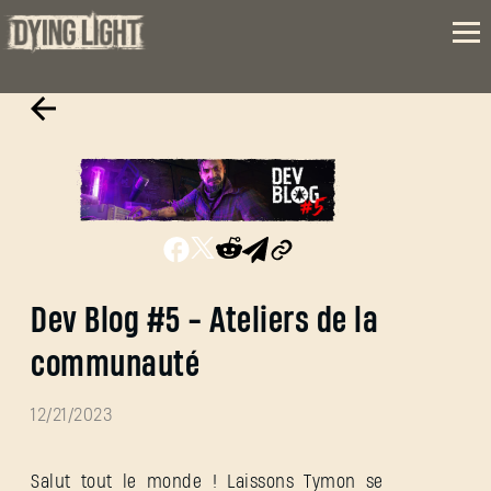
Dev Blog #5 - Ateliers de la
communauté
12/21/2023
Salut tout le monde ! Laissons Tymon se