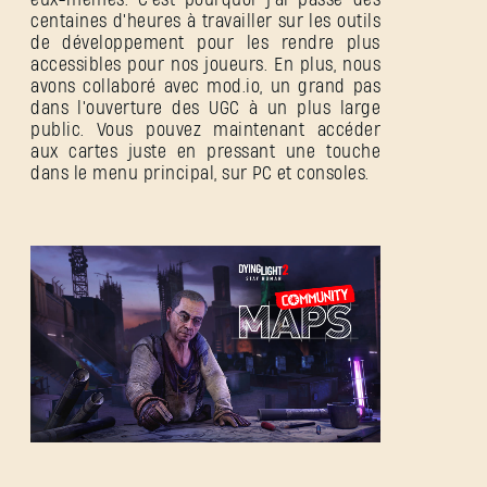
centaines d'heures à travailler sur les outils
de développement pour les rendre plus
accessibles pour nos joueurs. En plus, nous
avons collaboré avec mod.io, un grand pas
dans l'ouverture des UGC à un plus large
public. Vous pouvez maintenant accéder
aux cartes juste en pressant une touche
dans le menu principal, sur PC et consoles.