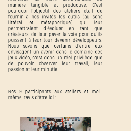
manière tangible et productive. C'est
pourquoi l'objectif des ateliers était de
fournir à nos invités les outils (au sens
littéral et métaphorique) qui leur
permettraient d'évoluer en tant que
créateurs, de leur paver la voie pour qu'ils
puissent à leur tour devenir développeurs.
Nous savons que certains d'entre eux
envisagent un avenir dans le domaine des
jeux vidéo, c'est donc un réel privilège que
de pouvoir observer leur travail, leur
passion et leur minutie.
Nos 9 participants aux ateliers et moi-
même, ravis d'être ici :