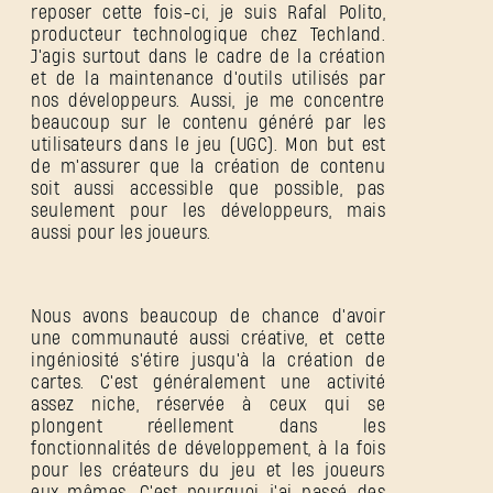
reposer cette fois-ci, je suis Rafal Polito,
producteur technologique chez Techland.
J'agis surtout dans le cadre de la création
et de la maintenance d'outils utilisés par
nos développeurs. Aussi, je me concentre
beaucoup sur le contenu généré par les
utilisateurs dans le jeu (UGC). Mon but est
de m'assurer que la création de contenu
soit aussi accessible que possible, pas
seulement pour les développeurs, mais
aussi pour les joueurs.
Nous avons beaucoup de chance d'avoir
une communauté aussi créative, et cette
ingéniosité s'étire jusqu'à la création de
cartes. C'est généralement une activité
assez niche, réservée à ceux qui se
plongent réellement dans les
fonctionnalités de développement, à la fois
pour les créateurs du jeu et les joueurs
eux-mêmes. C'est pourquoi j'ai passé des