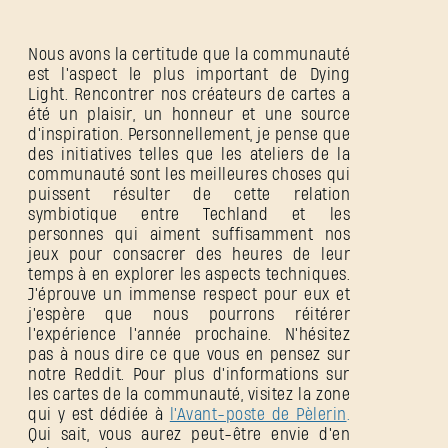
Nous avons la certitude que la communauté
est l'aspect le plus important de Dying
Light. Rencontrer nos créateurs de cartes a
été un plaisir, un honneur et une source
d'inspiration. Personnellement, je pense que
des initiatives telles que les ateliers de la
communauté sont les meilleures choses qui
puissent résulter de cette relation
symbiotique entre Techland et les
personnes qui aiment suffisamment nos
jeux pour consacrer des heures de leur
temps à en explorer les aspects techniques.
J'éprouve un immense respect pour eux et
j'espère que nous pourrons réitérer
l'expérience l'année prochaine. N'hésitez
pas à nous dire ce que vous en pensez sur
notre Reddit. Pour plus d'informations sur
les cartes de la communauté, visitez la zone
qui y est dédiée à
l'Avant-poste de Pèlerin
.
Qui sait, vous aurez peut-être envie d'en