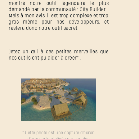
montré notre outil légendaire le plus
demandé par la communauté : City Builder !
Mais à mon avis, il est trop complexe et trop
gros même pour nos développeurs, et
restera donc notre outil secret.
Jetez un œil à ces petites merveilles que
nos outils ont pu aider à créer* :
* Cette photo est une capture d'écran