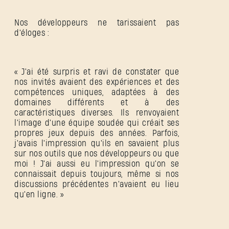
Nos développeurs ne tarissaient pas
d'éloges :
« J'ai été surpris et ravi de constater que
nos invités avaient des expériences et des
compétences uniques, adaptées à des
domaines différents et à des
caractéristiques diverses. Ils renvoyaient
l'image d'une équipe soudée qui créait ses
propres jeux depuis des années. Parfois,
j'avais l'impression qu'ils en savaient plus
sur nos outils que nos développeurs ou que
moi ! J'ai aussi eu l'impression qu'on se
connaissait depuis toujours, même si nos
discussions précédentes n'avaient eu lieu
qu'en ligne. »