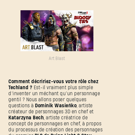
Art Blast
Comment décririez-vous votre rôle chez
Techland ?
Est-il vraiment plus simple
d’inventer un méchant qu’un personnage
gentil ? Nous allons poser quelques
questions à
Dominik Wasieńko
, artiste
créateur de personnages 3D en chef et
Katarzyna Bech
, artiste créatrice de
concept de personnages en chef, à propos
du processus de création des personnages