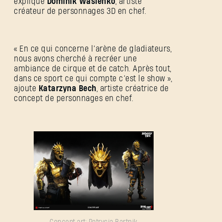
explique
Dominik Wasieńko
, artiste
créateur de personnages 3D en chef.
« En ce qui concerne l’arène de gladiateurs,
nous avons cherché à recréer une
ambiance de cirque et de catch. Après tout,
dans ce sport ce qui compte c’est le show »,
ajoute
Katarzyna Bech
, artiste créatrice de
concept de personnages en chef.