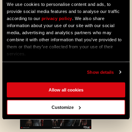
We use cookies to personalise content and ads, to
provide social media features and to analyse our traffic
according to our
privacy policy
. We also share
information about your use of our site with our social
media, advertising and analytics partners who may
combine it with other information that you’ve provided to
them or that they’ve collected from your use of their
services.
Concept art: Rafał Rybak
Show details
Allow all cookies
Customize