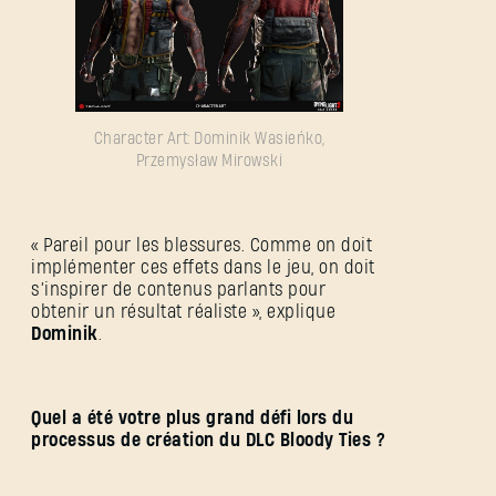
Character Art: Dominik Wasieńko,
Przemysław Mirowski
« Pareil pour les blessures. Comme on doit
implémenter ces effets dans le jeu, on doit
s’inspirer de contenus parlants pour
obtenir un résultat réaliste », explique
Dominik
.
Quel a été votre plus grand défi lors du
processus de création du DLC Bloody Ties ?