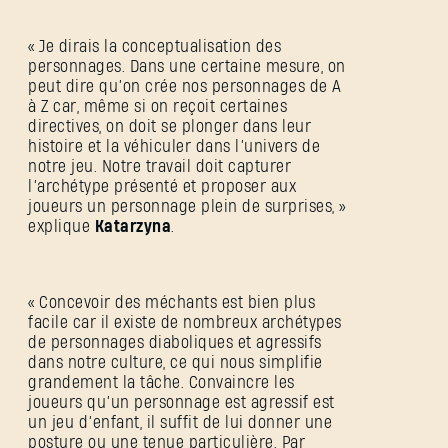
« Je dirais la conceptualisation des
personnages. Dans une certaine mesure, on
peut dire qu’on crée nos personnages de A
à Z car, même si on reçoit certaines
directives, on doit se plonger dans leur
histoire et la véhiculer dans l’univers de
notre jeu. Notre travail doit capturer
l’archétype présenté et proposer aux
joueurs un personnage plein de surprises, »
explique
Katarzyna
.
« Concevoir des méchants est bien plus
facile car il existe de nombreux archétypes
de personnages diaboliques et agressifs
dans notre culture, ce qui nous simplifie
grandement la tâche. Convaincre les
joueurs qu’un personnage est agressif est
un jeu d’enfant, il suffit de lui donner une
posture ou une tenue particulière. Par