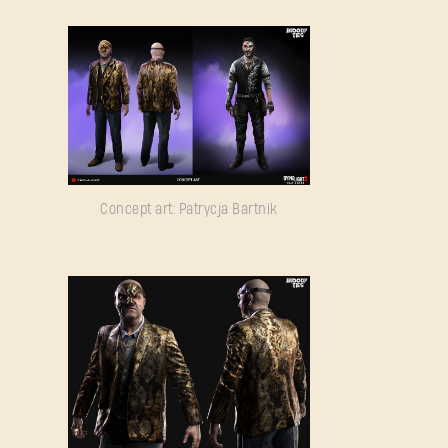
Concept art: Patrycja Bartnik