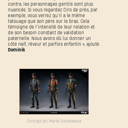
contre, les personnages gentils sont plus
nuancés. Si vous regardez Ciro de près, par
exemple, vous verrez qu’il a le même
tatouage que son père sur le bras. Cela
témoigne de l’intensité de leur relation et
de son besoin constant de validation
paternelle. Nous avons dû lui donner un
côté naïf, rêveur et parfois enfantin », ajoute
Dominik
.
Concept art: Marta Sokołowska