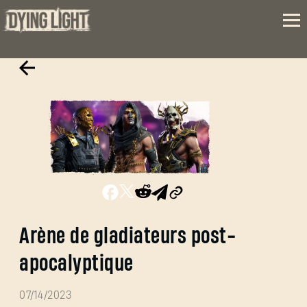
Arène de gladiateurs post-
apocalyptique
07/14/2023