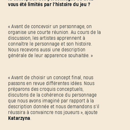
vous été limités par l’histoire du jeu ?
« Avant de concevoir un personnage, on
organise une courte réunion. Au cours de la
discussion, les artistes apprennent à
connaître le personnage et son histoire.
Nous recevons aussi une description
générale de leur apparence souhaitée. »
« Avant de choisir un concept final, nous
passons en revue différentes idées. Nous
préparons des croquis conceptuels,
discutons de la cohérence du personnage
que nous avons imaginé par rapport à la
description donnée et nous demandons s’il
réussira à convaincre nos joueurs », ajoute
Katarzyna
.