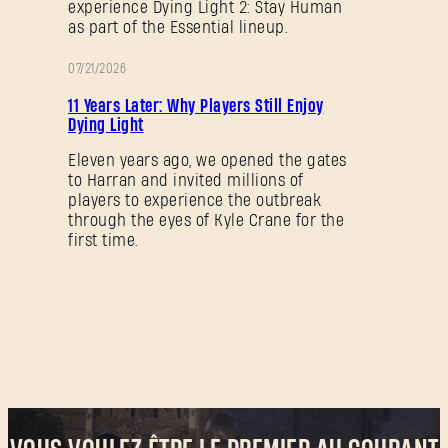
experience Dying Light 2: Stay Human
as part of the Essential lineup.
07/21/2026
PROMOTION
11 Years Later: Why Players Still Enjoy
Dying Light
Eleven years ago, we opened the gates
to Harran and invited millions of
players to experience the outbreak
through the eyes of Kyle Crane for the
first time.