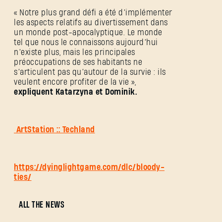
« Notre plus grand défi a été d’implémenter
les aspects relatifs au divertissement dans
un monde post-apocalyptique. Le monde
tel que nous le connaissons aujourd’hui
n’existe plus, mais les principales
préoccupations de ses habitants ne
s’articulent pas qu’autour de la survie : ils
veulent encore profiter de la vie »,
expliquent Katarzyna et Dominik.
ArtStation :: Techland
https://dyinglightgame.com/dlc/bloody-
ties/
ALL THE NEWS