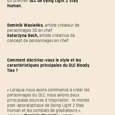
du premier
DLC de Dying Light 2 Stay
Human.
Dominik Wasieńko,
artiste créateur de
personnages 3D en chef
Katarzyna Bech,
artiste créatrice de
concept de personnages en chef
Comment décririez-vous le style et les
caractéristiques principales du DLC Bloody
Ties ?
« Lorsque nous avons commencé à créer les
personnages du DLC, nous avions deux
principales sources d’inspiration : le monde
post-apocalyptique de Dying Light 2 Stay
Human et les combats de gladiateurs »,