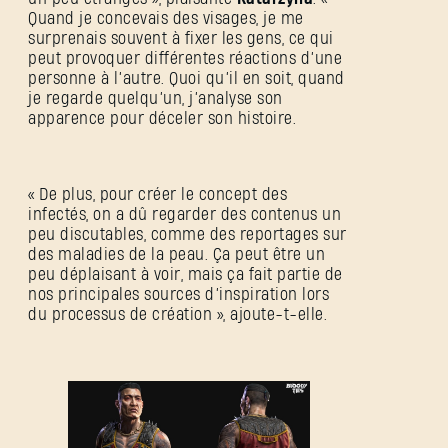
Quand je concevais des visages, je me
surprenais souvent à fixer les gens, ce qui
peut provoquer différentes réactions d’une
personne à l’autre. Quoi qu’il en soit, quand
je regarde quelqu’un, j’analyse son
apparence pour déceler son histoire.
« De plus, pour créer le concept des
infectés, on a dû regarder des contenus un
peu discutables, comme des reportages sur
des maladies de la peau. Ça peut être un
peu déplaisant à voir, mais ça fait partie de
nos principales sources d’inspiration lors
du processus de création », ajoute-t-elle.