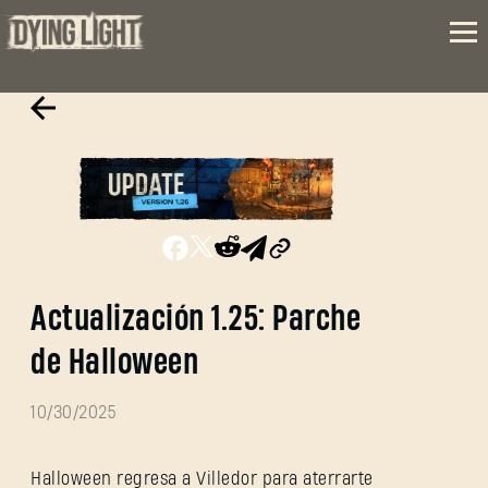
Actualización 1.25: Parche
de Halloween
10/30/2025
Halloween regresa a Villedor para aterrarte