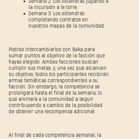
Semana 2: Los obtendrás jugando a
la incursión a la torre.
Semana 3: Los obtendrás
completando contratos en
nuestros mapas de la comunidad.
Podrás intercambiarlos con Baka para
sumar puntos al objetivo de la facción que
hayas elegido. Ambas facciones buscan
cumplir sus metas, y, una vez que alcancen
su objetivo, todos los participantes recibirán
armas temáticas correspondientes a su
facción. Sin embargo, la competencia se
prolongará hasta el final de la semana, lo
que animará a la comunidad a seguir
contribuyendo a cambio de la posibilidad
de obtener una recompensa adicional.
Al final de cada competencia semanal, la