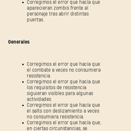
cuenta
.
Corregimos el error que hacía que
aparecieran zombis frente al
personaje tras abrir distintas
puertas.
Generales
Corregimos el error que hacía que
el combate a veces no consumiera
resistencia.
Corregimos el error que hacía que
los requisitos de resistencia
siguieran visibles para algunas
actividades.
Corregimos el error que hacía que
el salto con deslizamiento a veces
no consumiera resistencia.
Corregimos el error que hacía que,
en ciertas circunstancias, se