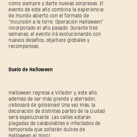
como siempre y darte nuevas sorpresas. El
evento de este año combina la experiencia
de mundo abierto con el formato de
"Incursión a la torre: Operación Halloween"
incorporado el año pasado. Durante tres
semanas, el evento irá evolucionando con
nuevos desafíos, objetivos globales y
recompensas.
Duelo de Halloween
Halloween regresa a Villedor y, este año,
además de ser más grande y aterrador,
¡rebosará de golosinas! Una vez más, la
decoración de distintas partes de la ciudad
será espeluznante. Las calles estarán
plagadas de calabolátiles e infectados de
temporada que soltarán dulces de
Halloween al morir.