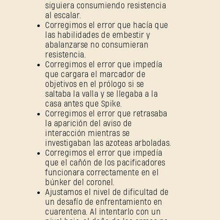
siguiera consumiendo resistencia
al escalar.
Corregimos el error que hacía que
las habilidades de embestir y
abalanzarse no consumieran
resistencia.
Corregimos el error que impedía
que cargara el marcador de
objetivos en el prólogo si se
saltaba la valla y se llegaba a la
casa antes que Spike.
Corregimos el error que retrasaba
la aparición del aviso de
interacción mientras se
investigaban las azoteas arboladas.
Corregimos el error que impedía
que el cañón de los pacificadores
funcionara correctamente en el
búnker del coronel.
Ajustamos el nivel de dificultad de
un desafío de enfrentamiento en
cuarentena. Al intentarlo con un