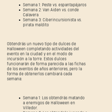
Semana 1: Peste vs. espantapájaros
Semana 2: Van Aiden vs. conde
Calavera
Semana 3: Ciberincursionista vs.
pirata maldito
Obtendrás un nuevo tipo de dulces de
Halloween completando actividades del
evento en la ciudad y en el modo de
incursión a la torre. Estos dulces
funcionarán de forma parecida a las fichas
de los eventos de años anteriores, pero la
forma de obtenerlos cambiará cada
semana:
Semana 1: Los obtendrás matando
a enemigos de Halloween en
Villedor.