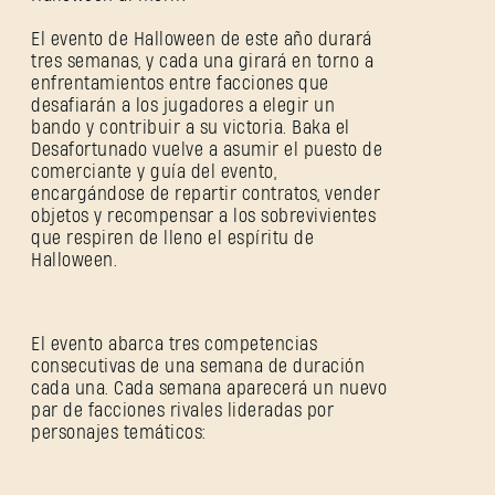
El evento de Halloween de este año durará
tres semanas, y cada una girará en torno a
enfrentamientos entre facciones que
desafiarán a los jugadores a elegir un
bando y contribuir a su victoria. Baka el
Desafortunado vuelve a asumir el puesto de
comerciante y guía del evento,
encargándose de repartir contratos, vender
objetos y recompensar a los sobrevivientes
que respiren de lleno el espíritu de
Halloween.
El evento abarca tres competencias
consecutivas de una semana de duración
cada una. Cada semana aparecerá un nuevo
par de facciones rivales lideradas por
personajes temáticos: