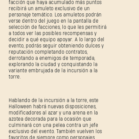
facción que haya acumulado más puntos
recibirá un amuleto exclusivo de un
personaje temático. Los amuletos podrán
verse dentro del juego en la pantalla de
selección de facciones, lo que les permitirá
a todos ver las posibles recompensas y
decidir a qué equipo apoyar. A lo largo del
evento, podrás seguir obteniendo dulces y
reputación completando contratos,
derrotando a enemigos de temporada,
explorando la ciudad y conquistando la
variante embrujada de la incursión a la
torre.
Hablando de la incursión a la torre, este
Halloween habrá nuevas disposiciones,
modificadores al azar y una arena en la
azotea decorada para la ocasión que
culminará con una pelea contra un jefe
exclusivo del evento. También vuelven los
favoritos de siempre como personajes