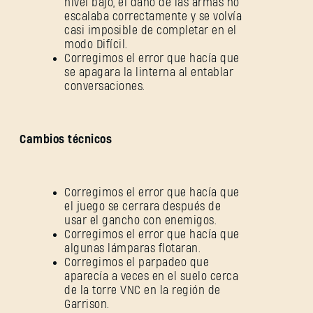
nivel bajo, el daño de las armas no
escalaba correctamente y se volvía
casi imposible de completar en el
modo Difícil.
Corregimos el error que hacía que
se apagara la linterna al entablar
conversaciones.
Cambios técnicos
Corregimos el error que hacía que
el juego se cerrara después de
usar el gancho con enemigos.
Corregimos el error que hacía que
algunas lámparas flotaran.
Corregimos el parpadeo que
aparecía a veces en el suelo cerca
de la torre VNC en la región de
Garrison.