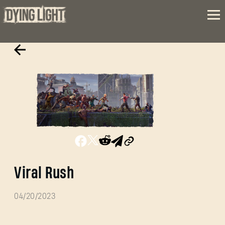
Viral Rush
04/20/2023