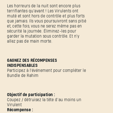
Les horreurs de la nuit sont encore plus
terrifiantes qu'avant ! Les Virulents ont
muté et sont hors de contrôle et plus forts
que jamais. Ils vous poursuivront sans pitié
et, cette fois, vous ne serez même pas en
sécurité la journée. Éliminez-les pour
garder la mutation sous contrôle. Et n'y
allez pas de main morte.
GAGNEZ DES RÉCOMPENSES
INDISPENSABLES
Participez à l'événement pour compléter le
Bundle de Rahim
Objectif de participation :
Coupez / détruisez la tête d’au moins un
Virulent
Récompense :