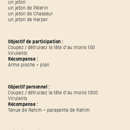
un jeton
un jeton de Pèlerin
un jeton de Chasseur
un jeton de Harper
Objectif de participation :
Coupez / détruisez la tête d’au moins 100
Virulents
Récompense :
Arme pioche + plan
Objectif personnel :
Coupez / détruisez la tête d’au moins 1000
Virulents
Récompense :
Tenue de Rahim + parapente de Rahim