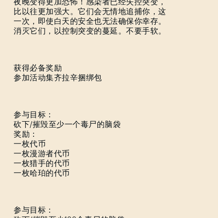
夜晚变得更加恐怖！感染者已经失控突变，
比以往更加强大。它们会无情地追捕你，这
一次，即使白天的安全也无法确保你幸存。
消灭它们，以控制突变的蔓延。不要手软。
获得必备奖励
参加活动集齐拉辛捆绑包
参与目标：
砍下/摧毁至少一个毒尸的脑袋
奖励：
一枚代币
一枚漫游者代币
一枚猎手的代币
一枚哈珀的代币
参与目标：