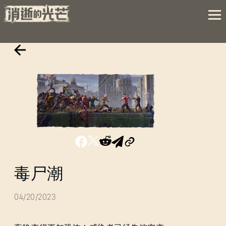
毒尸潮
04/20/2023