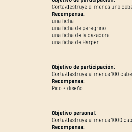
Objetivo de participación:
Corta/destruye al menos una cabe
Recompensa:
una ficha
una ficha de peregrino
una ficha de la cazadora
una ficha de Harper
Objetivo de participación:
Corta/destruye al menos 100 cabez
Recompensa:
Pico + diseño
Objetivo personal:
Corta/destruye al menos 1000 cabe
Recompensa: