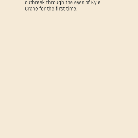
outbreak through the eyes of Kyle
Crane for the first time.