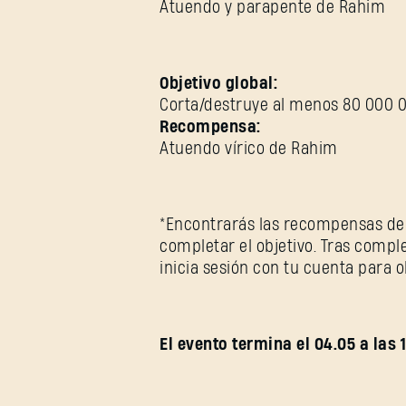
Atuendo y parapente de Rahim
Objetivo global:
Corta/destruye al menos 80 000 0
Recompensa:
Atuendo vírico de Rahim
*Encontrarás las recompensas de p
completar el objetivo. Tras comple
inicia sesión con tu cuenta para 
El evento termina el 04.05 a las 