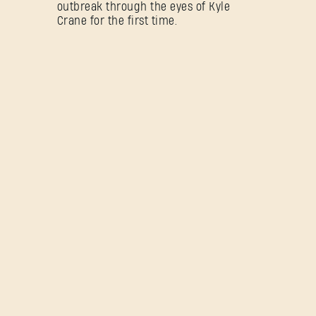
outbreak through the eyes of Kyle
Crane for the first time.