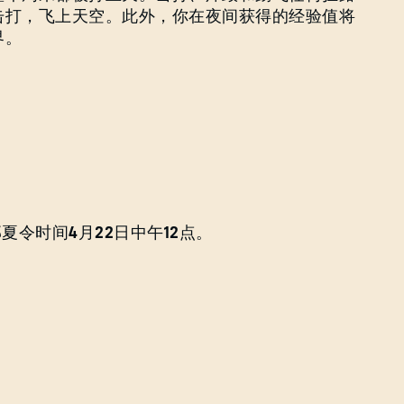
Caps
击打，飞上天空。此外，你在夜间获得的经验值将
界。
夏令时间4月22日中午12点。