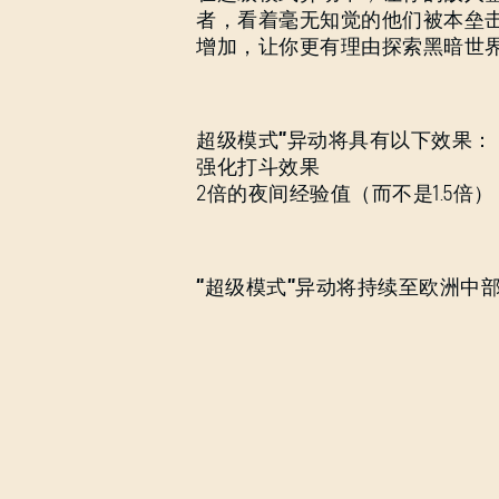
者，看着毫无知觉的他们被本垒
增加，让你更有理由探索黑暗世
超级模式”异动将具有以下效果：
强化打斗效果
2倍的夜间经验值（而不是1.5倍）
“超级模式”异动将持续至欧洲中部