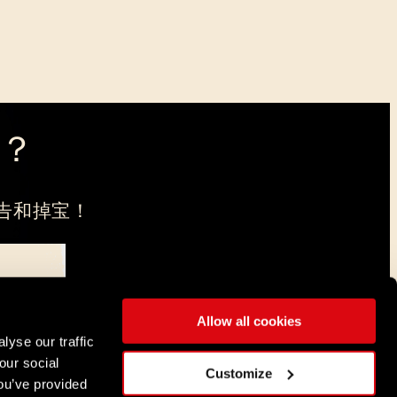
？
告和掉宝！
Allow all cookies
，注册地在弗罗茨瓦夫。
lyse our traffic
our social
简体中文
Customize
ou’ve provided
DEUTSCH