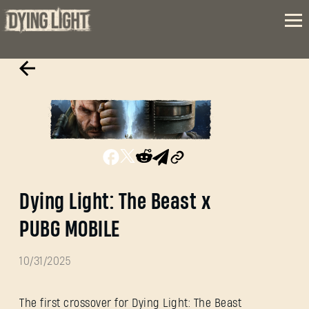
Dying Light: The Beast x
PUBG MOBILE
10/31/2025
The first crossover for Dying Light: The Beast