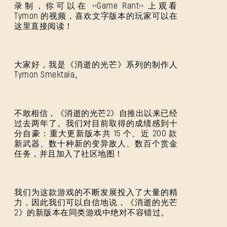
录制，你可以在 <<Game Rant>> 上观看
Tymon 的视频，喜欢文字版本的玩家可以在
这里直接阅读！
大家好，我是《消逝的光芒》系列的制作人
Tymon Smektała。
不敢相信，《消逝的光芒2》自推出以来已经
过去两年了。我们对目前取得的成绩感到十
分自豪：重大更新版本共 15 个、近 200 款
新武器、数十种新的变异敌人、数百个赏金
任务，并且加入了社区地图！
我们为这款游戏的不断发展投入了大量的精
力，因此我们可以自信地说，《消逝的光芒
2》的新版本在同类游戏中绝对不容错过。