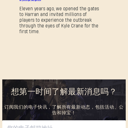
Eleven years ago, we opened the gates
to Harran and invited millions of
players to experience the outbreak
through the eyes of Kyle Crane for the
first time.
想第一时间了解最新消息吗？
订阅我们的电子快讯，了解所有最新动态，包括活动、公
告和掉宝！