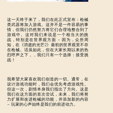
这一天终于来了，我们在此正式宣布：枪械
类武器将加入游戏。这并不是一件容易的事
情，但我们仍然努力将它们合理地整合到了
游戏中。这对我们来说是一个相当大的挑
战，特别是在世界观方面 — 因为，众所周
知，在《消逝的光芒2》最初的世界观里不存
在枪械。话虽如此，但在大家长期以来的热
烈呼声之下，，我们只有一个选择：接受挑
战！
我希望大家喜欢我们创造的一切。通常，在
设计游戏功能时，我们会优先考虑游戏性。
但这一次，剧情本身我们指出了方向。这是
我们在这方面的首次尝试，未来，我们将努
力扩展和改进枪械的功能，并添加新的内容
登录
— 玩家的心声始终是我们的前进动力。