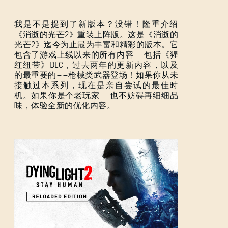
我是不是提到了新版本？没错！隆重介绍
《消逝的光芒2》重装上阵版。这是《消逝的
光芒2》迄今为止最为丰富和精彩的版本。它
包含了游戏上线以来的所有内容 — 包括《猩
红纽带》DLC，过去两年的更新内容，以及
的最重要的——枪械类武器登场！如果你从未
接触过本系列，现在是亲自尝试的最佳时
机。如果你是个老玩家 — 也不妨碍再细细品
味，体验全新的优化内容。