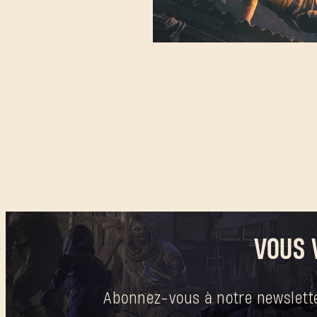
VOUS 
Abonnez-vous à notre newsletter