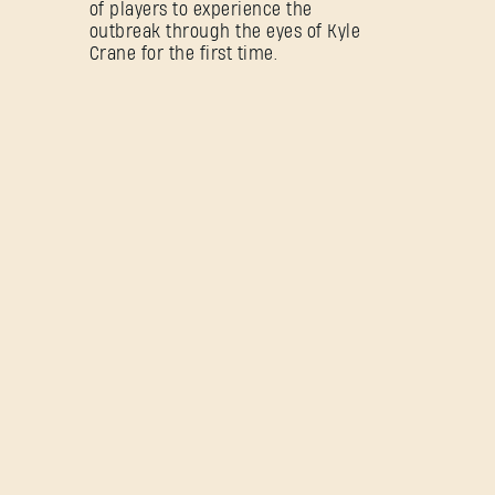
of players to experience the
outbreak through the eyes of Kyle
Crane for the first time.