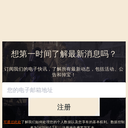
想第一时间了解最新消息吗？
订阅我们的电子快讯，了解所有最新动态，包括活动、公
告和掉宝！
注册
可通过此处
了解我们如何处理您的个人数据以及您享有的基本权利。数据控制
者为Techland S.A. ，注册地在弗罗茨瓦夫。