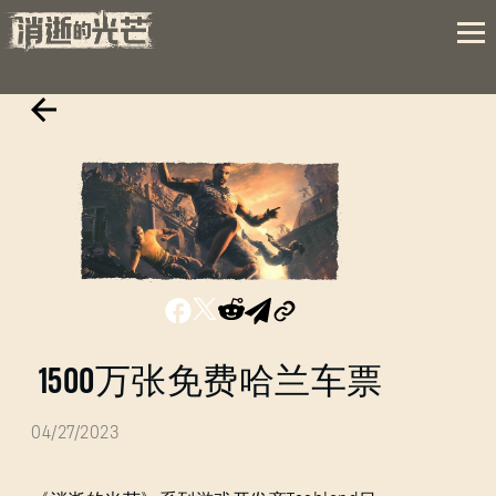
1500万张免费哈兰车票
04/27/2023