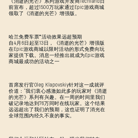
《消逝的光芒》系列游戏开发商Techland日
前宣布，超过1500万玩家通过Epic游戏商城
领取了《消逝的光芒》增强版。
哈兰免费车票”活动效果远超预期
自4月6日起至13日，《消逝的光芒》增强版
在Epic游戏商城以限时活动的形式免费向玩
家提供下载。消息一经推出就成为Epic游戏
商城最成功的活动之一
首席发行官Oleg Klapovskiy针对这一成就评
价道：“我们衷心感激如此多的玩家对《消逝
的光芒》系列有兴趣。在一周的时间里我们
破记录地达到76万同时在线玩家。这个结果
远远超出了我们的预期，这也证明了消光在
全球范围内经久不衰的事实。