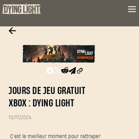
JOURS DE JEU GRATUIT
XBOX : DYING LIGHT
10/17/2024
C'est le meilleur moment pour rattraper