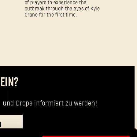
of players to experience the
outbreak through the eyes of Kyle
Crane for the first time.
EIN?
 und Drops informiert zu werden!
N