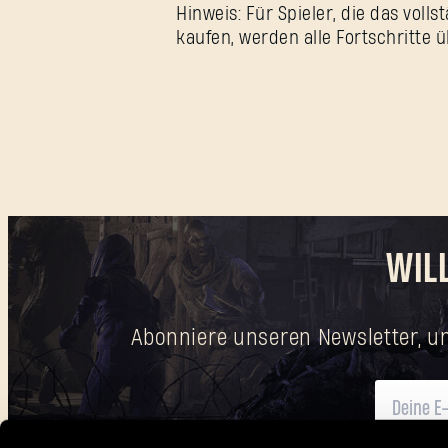
Hinweis: Für Spieler, die das voll
kaufen, werden alle Fortschritt
WIL
Abonniere unseren Newsletter, u