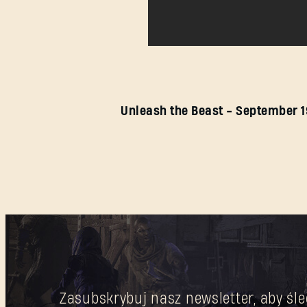
Unleash the Beast - September 1
Zasubskrybuj nasz newsletter, aby śle