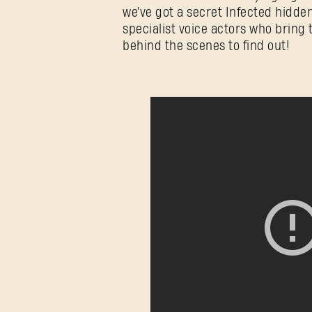
we've got a secret Infected hidden 
specialist voice actors who bring 
behind the scenes to find out!