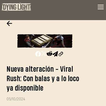
Nueva alteración - Viral
Rush: Con balas y a lo loco
ya disponible
05/10/2024