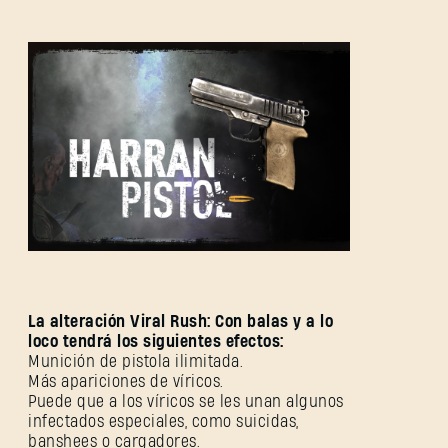
REGISTRARSE
La alteración Viral Rush: Con balas y a lo
loco tendrá los siguientes efectos:
Munición de pistola ilimitada.
Dirección de correo electrónico
Más apariciones de víricos.
Puede que a los víricos se les unan algunos
infectados especiales, como suicidas,
banshees o cargadores.