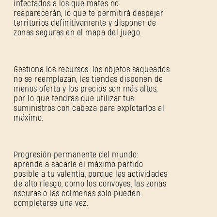
infectados a los que mates no
reaparecerán, lo que te permitirá despejar
territorios definitivamente y disponer de
zonas seguras en el mapa del juego.
Gestiona los recursos: los objetos saqueados
no se reemplazan, las tiendas disponen de
menos oferta y los precios son más altos,
por lo que tendrás que utilizar tus
suministros con cabeza para explotarlos al
máximo.
Progresión permanente del mundo:
aprende a sacarle el máximo partido
posible a tu valentía, porque las actividades
de alto riesgo, como los convoyes, las zonas
oscuras o las colmenas solo pueden
completarse una vez.