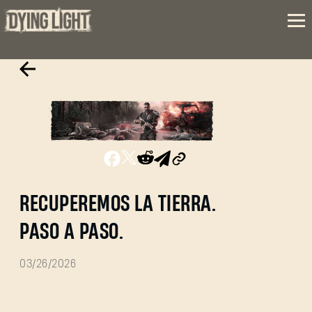
RECUPEREMOS LA TIERRA.
PASO A PASO.
03/26/2026