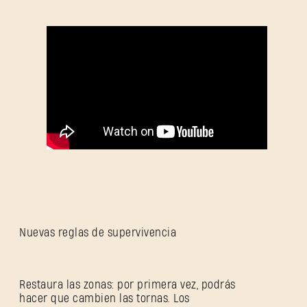
Nuevas reglas de supervivencia
Restaura las zonas: por primera vez, podrás
hacer que cambien las tornas. Los