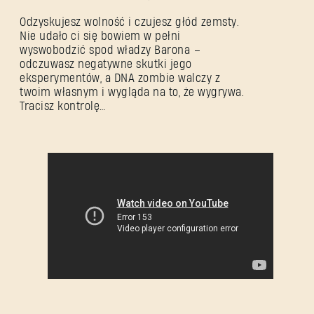
Odzyskujesz wolność i czujesz głód zemsty.
Nie udało ci się bowiem w pełni
wyswobodzić spod władzy Barona –
odczuwasz negatywne skutki jego
eksperymentów, a DNA zombie walczy z
twoim własnym i wygląda na to, że wygrywa.
Tracisz kontrolę…