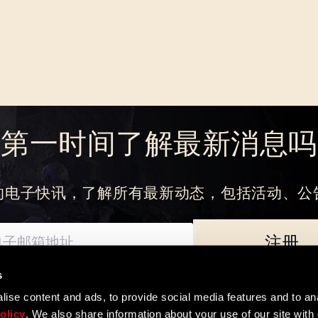
SUBMIT
刚来到Dying Light Outpost？
创建账号
.
想第一时间了解最新消息吗
的电子快讯，了解所有最新动态，包括活动、公
注册
s
如何处理您的个人数据以及您享有的基本权利。数据控制者为Techland S.A. 
ise content and ads, to provide social media features and to ana
olicy
. We also share information about your use of our site with 