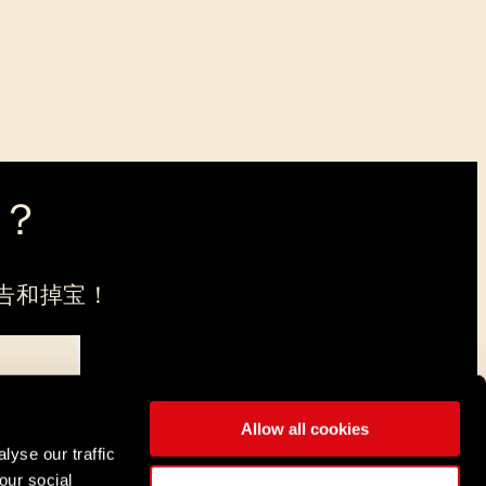
？
告和掉宝！
Allow all cookies
，注册地在弗罗茨瓦夫。
lyse our traffic
our social
简体中文