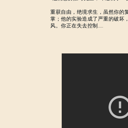
重获自由，绝境求生，虽然你的
掌；他的实验造成了严重的破坏，
风。你正在失去控制……