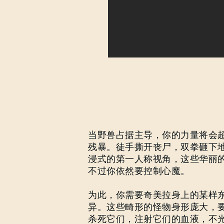
当野兽占据主导，你的力量将会
残暴。徒手撕开丧尸，双拳砸下
浸式的第一人称视角，这些华丽
不过你依然要控制心魔。
为此，你需要奇美拉身上的某样
异。这些畸形的怪物身形庞大，
杀死它们，注射它们的血液，不