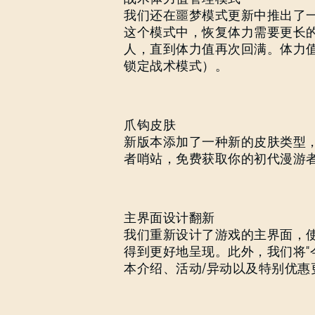
我们还在噩梦模式更新中推出了
这个模式中，恢复体力需要更长
人，直到体力值再次回满。体力
锁定战术模式）。
爪钩皮肤
新版本添加了一种新的皮肤类型
者哨站，免费获取你的初代漫游
主界面设计翻新
我们重新设计了游戏的主界面，
得到更好地呈现。此外，我们将“
本介绍、活动/异动以及特别优惠