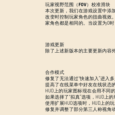
玩家视野范围（FOV）校准滑块
本次更新，我们在游戏设置中添加
改变时控制玩家角色的扭曲视效。当
家角色都是相同的。当设置为0时
游戏更新
除了上述新版本的主要更新内容
合作模式
修复了无法通过“快速加入”进入
提高了在线菜单中好友在线状态
HUD上的玩家图标现在会用不同
如果选择了“拟真”选项，HUD上
使用扩展HUD选项时，HUD上的
修复并调整了部分第三人称视角