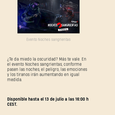
Evento Noches sangrientas
¿Te da miedo la oscuridad? Más te vale. En
el evento Noches sangrientas, conforme
pasen las noches, el peligro, las emociones
y los tiranos irán aumentando en igual
medida.
Disponible hasta el 13 de julio a las 16:00 h
CEST.