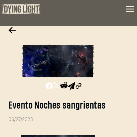
Evento Noches sangrientas
06/27/2023