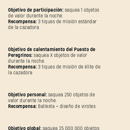
Objetivo de participación:
saquea 1 objetos
de valor durante la noche.
Recompensa:
3 tiques de misión estándar
de la cazadora
Objetivo de calentamiento del Puesto de
Peregrinos:
saquea X objetos de valor
durante la noche.
Recompensa:
3 tiques de misión de élite de
la cazadora
Objetivo personal:
saquea 250 objetos de
valor durante la noche.
Recompensa:
Ballesta + diseño de virotes
REGISTRARSE
Objetivo global:
saquea 25 000 000 objetos