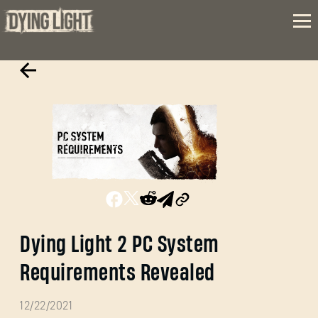
Dying Light 2 PC System
Requirements Revealed
12/22/2021