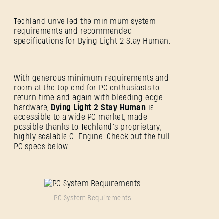
Techland unveiled the minimum system
requirements and recommended
specifications for Dying Light 2 Stay Human.
With generous minimum requirements and
room at the top end for PC enthusiasts to
return time and again with bleeding edge
hardware,
Dying Light 2 Stay Human
is
accessible to a wide PC market, made
possible thanks to Techland’s proprietary,
highly scalable C-Engine. Check out the full
PC specs below :
PC System Requirements