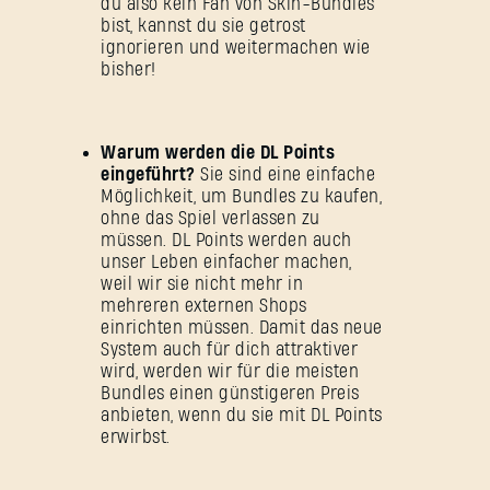
du also kein Fan von Skin-Bundles
bist, kannst du sie getrost
ignorieren und weitermachen wie
bisher!
Warum werden die DL Points
eingeführt?
Sie sind eine einfache
Möglichkeit, um Bundles zu kaufen,
ohne das Spiel verlassen zu
müssen. DL Points werden auch
unser Leben einfacher machen,
weil wir sie nicht mehr in
mehreren externen Shops
einrichten müssen. Damit das neue
System auch für dich attraktiver
wird, werden wir für die meisten
Bundles einen günstigeren Preis
anbieten, wenn du sie mit DL Points
erwirbst.