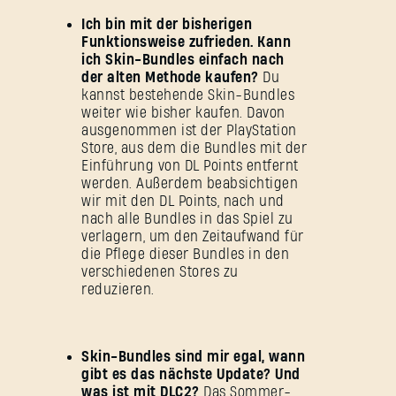
Ich bin mit der bisherigen
Funktionsweise zufrieden. Kann
ich Skin-Bundles einfach nach
der alten Methode kaufen?
Du
kannst bestehende Skin-Bundles
weiter wie bisher kaufen. Davon
ausgenommen ist der PlayStation
Store, aus dem die Bundles mit der
Einführung von DL Points entfernt
werden. Außerdem beabsichtigen
wir mit den DL Points, nach und
nach alle Bundles in das Spiel zu
verlagern, um den Zeitaufwand für
die Pflege dieser Bundles in den
verschiedenen Stores zu
reduzieren.
Skin-Bundles sind mir egal, wann
gibt es das nächste Update? Und
was ist mit DLC2?
Das Sommer-