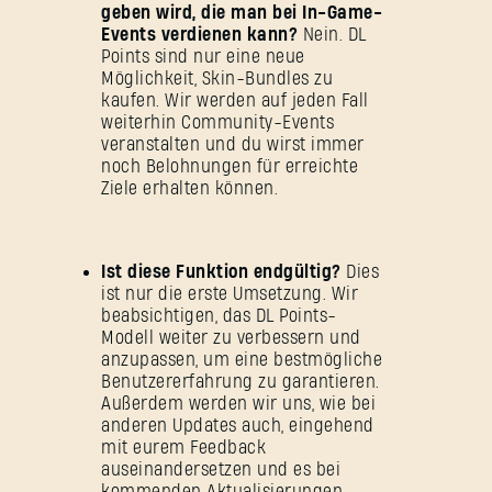
geben wird, die man bei In-Game-
Events verdienen kann?
Nein. DL
Points sind nur eine neue
Möglichkeit, Skin-Bundles zu
kaufen. Wir werden auf jeden Fall
weiterhin Community-Events
veranstalten und du wirst immer
noch Belohnungen für erreichte
Ziele erhalten können.
Ist diese Funktion endgültig?
Dies
ist nur die erste Umsetzung. Wir
beabsichtigen, das DL Points-
Modell weiter zu verbessern und
anzupassen, um eine bestmögliche
Benutzererfahrung zu garantieren.
Außerdem werden wir uns, wie bei
anderen Updates auch, eingehend
mit eurem Feedback
auseinandersetzen und es bei
kommenden Aktualisierungen