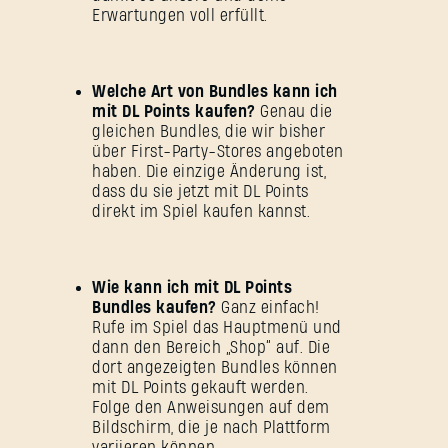
Erwartungen voll erfüllt.
Welche Art von Bundles kann ich
mit DL Points kaufen?
Genau die
gleichen Bundles, die wir bisher
über First-Party-Stores angeboten
haben. Die einzige Änderung ist,
dass du sie jetzt mit DL Points
direkt im Spiel kaufen kannst.
Wie kann ich mit DL Points
Bundles kaufen?
Ganz einfach!
Rufe im Spiel das Hauptmenü und
dann den Bereich „Shop“ auf. Die
dort angezeigten Bundles können
mit DL Points gekauft werden.
Folge den Anweisungen auf dem
Bildschirm, die je nach Plattform
variieren können.