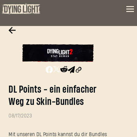
DL Points - ein einfacher
Weg zu Skin-Bundles
08/17/2023
Mit unseren DL Points kannst du dir Bundles