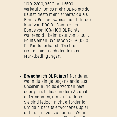
1100, 2300, 3600 und 6500
verkauft*. Umso mehr DL Points du
kaufst, desto mehr erhältst du als
Bonus. Beispielsweise bietet dir der
Kauf von 1100 DL Points einen
Bonus von 10% (100 DL Points),
während du beim Kauf von 6500 DL
Points einen Bonus von 30% (1500
DL Points) erhältst. *Die Preise
richten sich nach den lokalen
Marktbedingungen.
Brauche ich DL Points?
Nur dann,
wenn du einige Gegenstände aus
unseren Bundles erworben hast
oder planst, diese in dein Arsenal
aufzunehmen, um zu überleben!
Sie sind jedoch nicht erforderlich,
um dein bereits erworbenes Spiel
optimal nutzen zu können. Wenn