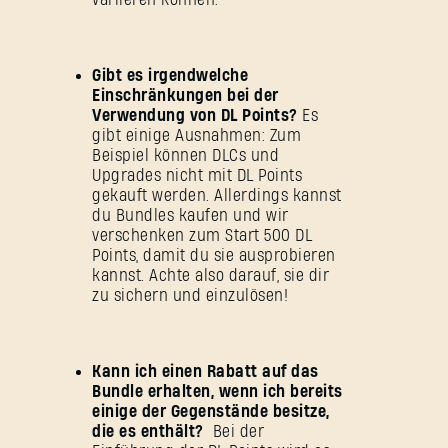
Gibt es irgendwelche
Einschränkungen bei der
Verwendung von DL Points?
Es
gibt einige Ausnahmen: Zum
Beispiel können DLCs und
Upgrades nicht mit DL Points
gekauft werden. Allerdings kannst
du Bundles kaufen und wir
verschenken zum Start 500 DL
Points, damit du sie ausprobieren
kannst. Achte also darauf, sie dir
zu sichern und einzulösen!
Kann ich einen Rabatt auf das
ANMELDEN
Bundle erhalten, wenn ich bereits
einige der Gegenstände besitze,
die es enthält?
Bei der