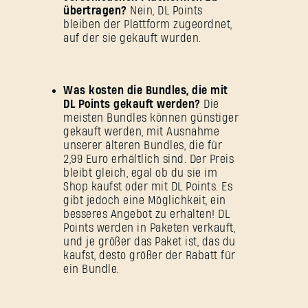
übertragen?
Nein, DL Points
bleiben der Plattform zugeordnet,
auf der sie gekauft wurden.
Was kosten die Bundles, die mit
DL Points gekauft werden?
Die
meisten Bundles können günstiger
gekauft werden, mit Ausnahme
unserer älteren Bundles, die für
2,99 Euro erhältlich sind. Der Preis
bleibt gleich, egal ob du sie im
Shop kaufst oder mit DL Points. Es
gibt jedoch eine Möglichkeit, ein
besseres Angebot zu erhalten! DL
Points werden in Paketen verkauft,
und je größer das Paket ist, das du
kaufst, desto größer der Rabatt für
ein Bundle.