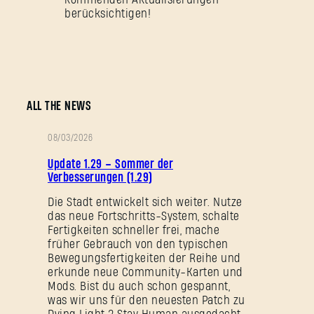
berücksichtigen!
ALL THE NEWS
08/03/2026
PATCH-
Update 1.29 – Sommer der
NOTIZEN
Verbesserungen (1.29)
Die Stadt entwickelt sich weiter. Nutze
das neue Fortschritts-System, schalte
Fertigkeiten schneller frei, mache
früher Gebrauch von den typischen
Bewegungsfertigkeiten der Reihe und
erkunde neue Community-Karten und
Mods. Bist du auch schon gespannt,
was wir uns für den neuesten Patch zu