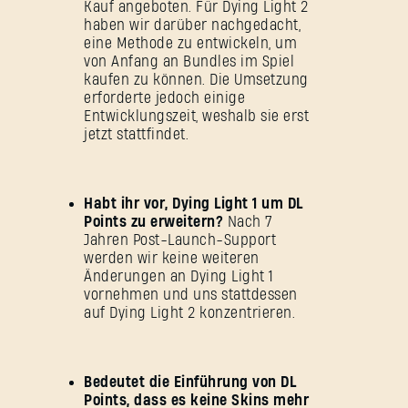
Kauf angeboten. Für Dying Light 2
haben wir darüber nachgedacht,
eine Methode zu entwickeln, um
von Anfang an Bundles im Spiel
kaufen zu können. Die Umsetzung
erforderte jedoch einige
Entwicklungszeit, weshalb sie erst
jetzt stattfindet.
Habt ihr vor, Dying Light 1 um DL
Points zu erweitern?
Nach 7
Jahren Post-Launch-Support
werden wir keine weiteren
Änderungen an Dying Light 1
vornehmen und uns stattdessen
auf Dying Light 2 konzentrieren.
Bedeutet die Einführung von DL
Points, dass es keine Skins mehr