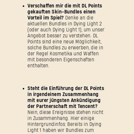
Verschaffen mir die mit DL Points
gekauften Skin-Bundles einen
Vorteil im Spiel?
Denke an die
aktuellen Bundles in Dying Light 2
(oder auch Dying Light 1), um unser
Angebot besser zu verstehen. DL
Points sind eine neue Möglichkeit,
solche Bundles zu erwerben, die in
der Regel Kosmetika und Waffen
mit besonderen Eigenschaften
enthalten.
Steht die Einführung der DL Points
in irgendeinem Zusammenhang
mit eurer jüngsten Ankündigung
der Partnerschaft mit Tencent?
Nein, diese Ereignisse stehen nicht
in Zusammenhang. Hier einige
Hintergrundinfos: Bereits in Dying
Light 1 haben wir Bundles zum