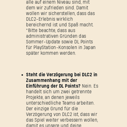
alle auf einem Niveau sind, mit
dem wir zufrieden sind. Damit
wollen wir sicherstellen, dass das
DLC2-Erlebnis wirklich
bereichernd ist und Spaß macht.
*Bitte beachte, dass aus
administrativen Gründen das
Sommer-Update sowie DL Points
für PlayStation-Konsolen in Japan
später kommen werden.
Steht die Verzögerung bei DLC2 in
Zusammenhang mit der
Einführung der DL Points?
Nein. Es
handelt sich um zwei getrennte
Projekte, an denen jeweils
unterschiedliche Teams arbeiten.
Der einzige Grund für die
Verzögerung von DLC2 ist, dass wir
das Spiel weiter verbessern wollen,
damit es unsere und deine