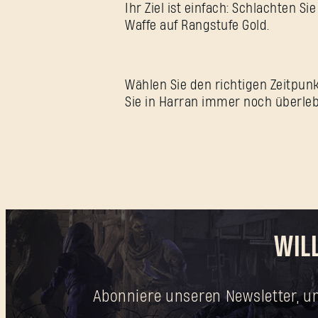
Ihr Ziel ist einfach: Schlachten S
Waffe auf Rangstufe Gold.
Wählen Sie den richtigen Zeitpunk
Sie in Harran immer noch überle
WIL
Abonniere unseren Newsletter, u