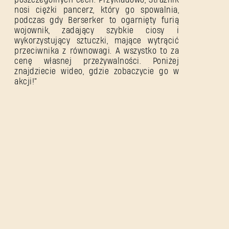
nosi ciężki pancerz, który go spowalnia,
podczas gdy Berserker to ogarnięty furią
wojownik, zadający szybkie ciosy i
wykorzystujący sztuczki, mające wytrącić
przeciwnika z równowagi. A wszystko to za
cenę własnej przeżywalności. Poniżej
znajdziecie wideo, gdzie zobaczycie go w
akcji!”