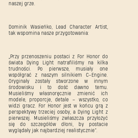
naszej grze.
Dominik Wasieńko, Lead Character Artist,
tak wspomina nasze przygotowania:
„Przy przenoszeniu postaci z For Honor do
świata Dying Light natrafiliśmy na kilka
trudności. Po pierwsze, musiały one
współgrać z naszym silnikiem C-Engine.
Oryginały zostały stworzone w innym
środowisku i to dość dawno temu.
Musieliśmy własnoręcznie zmienić ich
modele, proporcje, detale – wszystko, co
widzi gracz. For Honor jest w końcu grą z
perspektywy trzeciej osoby, a Dying Light z
pierwszej. Musieliśmy zwłaszcza przyłożyć
się do szczegółów dłoni, by postacie
wyglądały jak najbardziej realistycznie”.