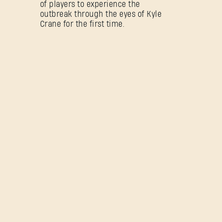
of players to experience the
outbreak through the eyes of Kyle
Crane for the first time.