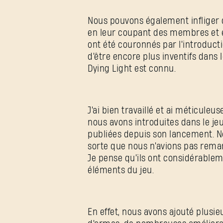
Nous pouvons également infliger
en leur coupant des membres et en
ont été couronnés par l'introduct
d'être encore plus inventifs dans 
Dying Light est connu.
J'ai bien travaillé et ai méticule
nous avons introduites dans le jeu
publiées depuis son lancement. No
sorte que nous n'avions pas rema
Je pense qu'ils ont considérablem
éléments du jeu.
En effet, nous avons ajouté plusi