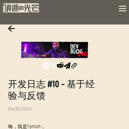
开发日志 #10 - 基于经
验与反馈
04/30/2024
嗨，我是Tymon，