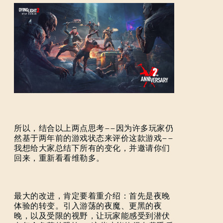
所以，结合以上两点思考——因为许多玩家仍
然基于两年前的游戏状态来评价这款游戏——
我想给大家总结下所有的变化，并邀请你们
回来，重新看看维勒多。
最大的改进，肯定要着重介绍：首先是夜晚
体验的转变。引入游荡的夜魔、更黑的夜
晚，以及受限的视野，让玩家能感受到潜伏