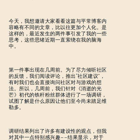
今天，我想邀请大家看看这篇与平常博客内
容略有不同的文章，比以往更加个人化。是
这样的，最近发生的两件事引发了我的一些
思考，这些思绪近期一直萦绕在我的脑海
中。
第一件事出现在几周前。为了尽力倾听社区
的反馈，我们阅读评论，推出“社区建议”，
有时我们也会直接询问社区对与游戏的想
法。所以，几周前，我们针对《消逝的光
芒》初代的铁杆粉丝群体进行了一场调研，
试图了解是什么原因让他们至今尚未踏足维
勒多。
调研结果列出了许多有建设性的观点，但我
对其中一点特别感兴趣——结果显示，对于