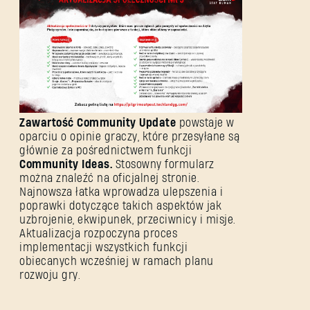
Zawartość Community Update
powstaje w
oparciu o opinie graczy, które przesyłane są
głównie za pośrednictwem funkcji
Community Ideas.
Stosowny formularz
można znaleźć na oficjalnej stronie.
Najnowsza łatka wprowadza ulepszenia i
poprawki dotyczące takich aspektów jak
uzbrojenie, ekwipunek, przeciwnicy i misje.
Aktualizacja rozpoczyna proces
implementacji wszystkich funkcji
obiecanych wcześniej w ramach planu
rozwoju gry.