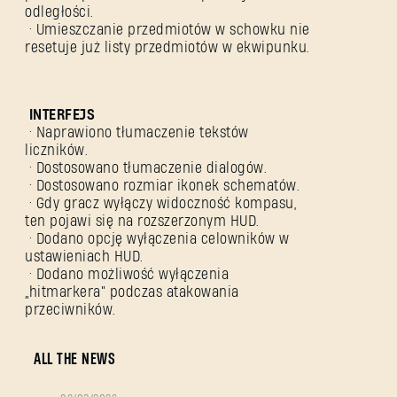
odległości.
• Umieszczanie przedmiotów w schowku nie
resetuje już listy przedmiotów w ekwipunku.
INTERFEJS
• Naprawiono tłumaczenie tekstów
liczników.
• Dostosowano tłumaczenie dialogów.
• Dostosowano rozmiar ikonek schematów.
• Gdy gracz wyłączy widoczność kompasu,
ten pojawi się na rozszerzonym HUD.
• Dodano opcję wyłączenia celowników w
ustawieniach HUD.
• Dodano możliwość wyłączenia
„hitmarkera” podczas atakowania
przeciwników.
ALL THE NEWS