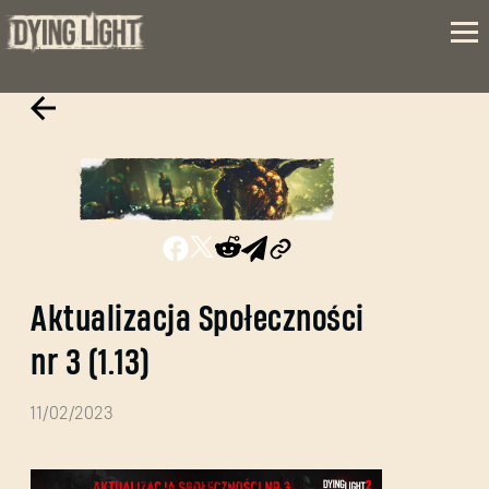
Aktualizacja Społeczności
nr 3 (1.13)
11/02/2023