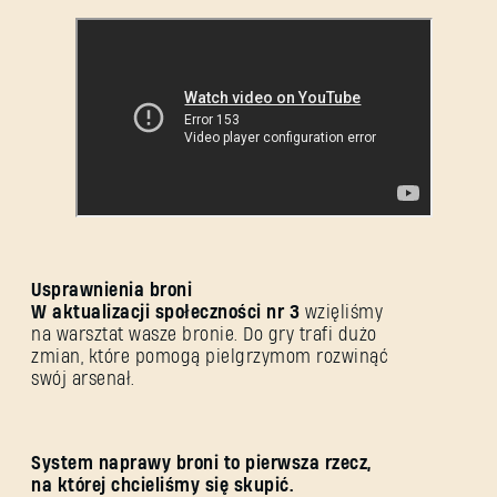
Usprawnienia broni
W aktualizacji społeczności nr 3
wzięliśmy
na warsztat wasze bronie. Do gry trafi dużo
zmian, które pomogą pielgrzymom rozwinąć
swój arsenał.
System naprawy broni to pierwsza rzecz,
na której chcieliśmy się skupić.