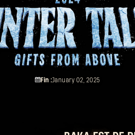
Fin :
January 02, 2025