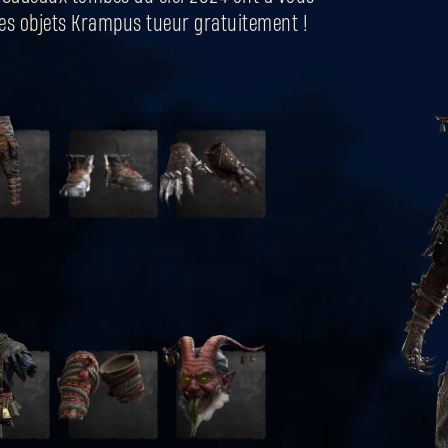
 les objets Krampus tueur gratuitement !