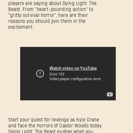
players are saying about Dying Light: The
Beast. From "heart-pounding action" to
"gritty survival horror", here are their
reasons you should join them in the
excitement.
Start your quest for revenge as Kyle Crane
and face the horrors of Castor Woods today.
Dying Light: The Beast pushes what you