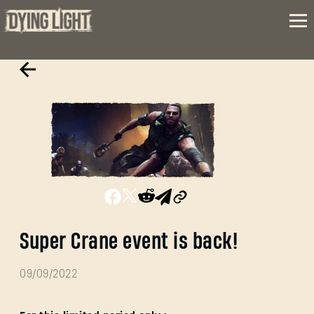
Super Crane event is back!
09/09/2022