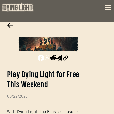
Play Dying Light for Free
This Weekend
08/22/2025
With Dying Light: The Beast so close to