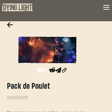
Pack de Poulet
04/03/2023