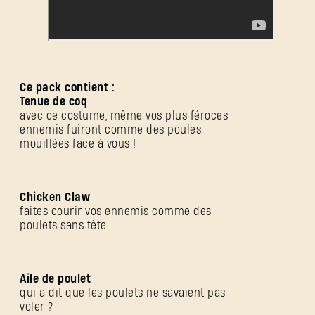
Ce pack contient :
Tenue de coq
avec ce costume, même vos plus féroces
ennemis fuiront comme des poules
mouillées face à vous !
Chicken Claw
faites courir vos ennemis comme des
SE CONNECTER
poulets sans tête.
Aile de poulet
qui a dit que les poulets ne savaient pas
voler ?