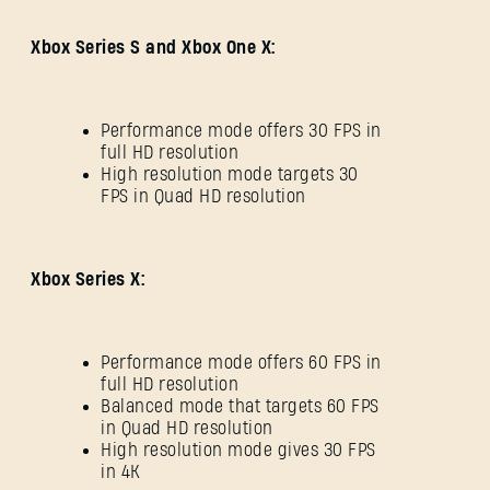
Xbox Series S and Xbox One X:
Performance mode offers 30 FPS in
full HD resolution
High resolution mode targets 30
FPS in Quad HD resolution
Xbox Series X:
Performance mode offers 60 FPS in
full HD resolution
Balanced mode that targets 60 FPS
in Quad HD resolution
High resolution mode gives 30 FPS
in 4K