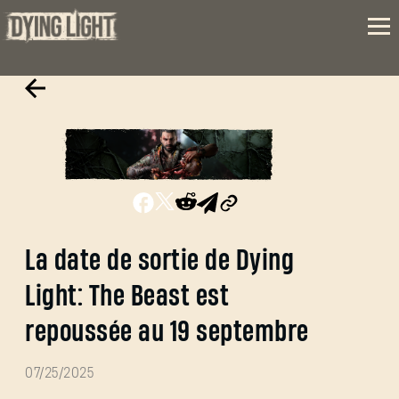
La date de sortie de Dying
Light: The Beast est
repoussée au 19 septembre
07/25/2025