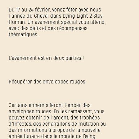
Du 17 au 24 février, venez fêter avec nous
l’année du Cheval dans Dying Light 2 Stay
Human. Un événement spécial vous attend,
avec des défis et des récompenses
thématiques.
L’événement est en deux parties !
Récupérer des enveloppes rouges
Certains ennemis feront tomber des
enveloppes rouges. En les ramassant, vous
pouvez obtenir de l’argent, des trophées
d’Infectés, des échantillons de mutation ou
des informations à propos de la nouvelle
année lunaire dans le monde de Dying