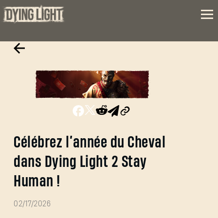
Célébrez l’année du Cheval
dans Dying Light 2 Stay
Human !
02/17/2026