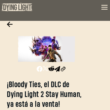
¡Bloody Ties, el DLC de
Dying Light 2 Stay Human,
ya está a la venta!