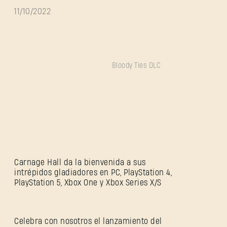
11/10/2022
Bloody Ties DLC
Carnage Hall da la bienvenida a sus
intrépidos gladiadores en PC, PlayStation 4,
PlayStation 5, Xbox One y Xbox Series X/S
Celebra con nosotros el lanzamiento del