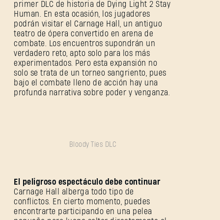
primer DLC de historia de Dying Light 2 Stay
Human. En esta ocasión, los jugadores
podrán visitar el Carnage Hall, un antiguo
teatro de ópera convertido en arena de
combate. Los encuentros supondrán un
verdadero reto, apto solo para los más
experimentados. Pero esta expansión no
solo se trata de un torneo sangriento, pues
bajo el combate lleno de acción hay una
profunda narrativa sobre poder y venganza.
Bloody Ties DLC
El peligroso espectáculo debe continuar
Carnage Hall alberga todo tipo de
conflictos. En cierto momento, puedes
encontrarte participando en una pelea