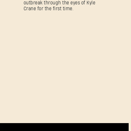
outbreak through the eyes of Kyle
Crane for the first time.