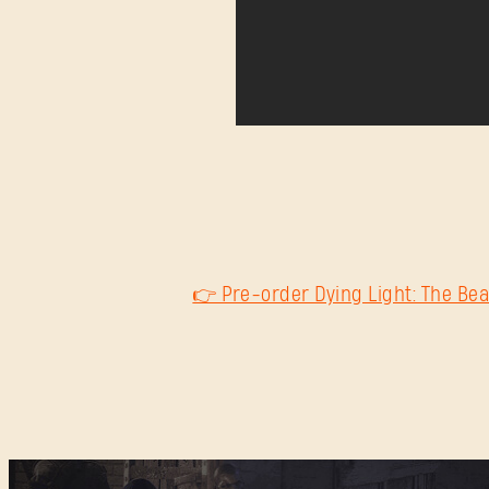
👉 Pre-order Dying Light: The Bea