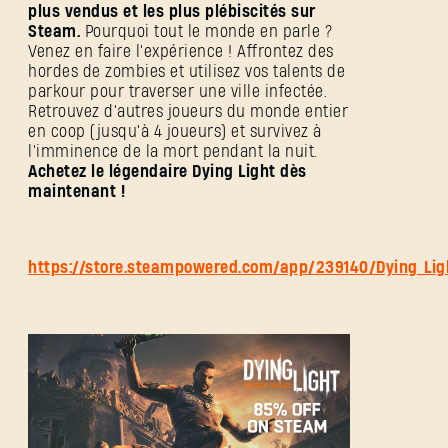
plus vendus et les plus plébiscités sur
Steam.
Pourquoi tout le monde en parle ?
Venez en faire l'expérience ! Affrontez des
hordes de zombies et utilisez vos talents de
parkour pour traverser une ville infectée.
Retrouvez d'autres joueurs du monde entier
en coop (jusqu'à 4 joueurs) et survivez à
l'imminence de la mort pendant la nuit.
Achetez le légendaire Dying Light dès
maintenant !
https://store.steampowered.com/app/239140/Dying_Lig
SE CONNECTER