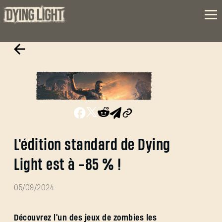
L'édition standard de Dying
Light est à -85 % !
05/09/2024
Découvrez l'un des jeux de zombies les