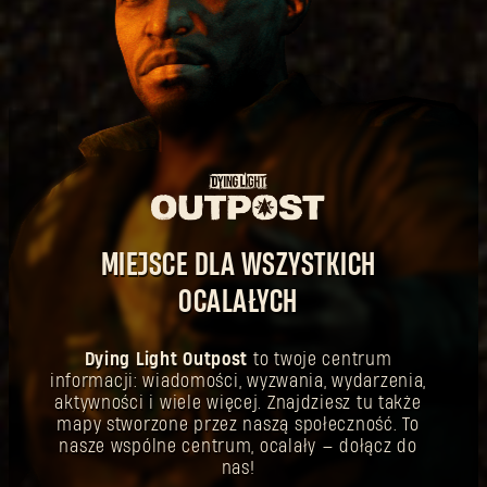
MIEJSCE DLA WSZYSTKICH
OCALAŁYCH
Dying Light Outpost
to twoje centrum
informacji: wiadomości, wyzwania, wydarzenia,
aktywności i wiele więcej. Znajdziesz tu także
mapy stworzone przez naszą społeczność. To
nasze wspólne centrum, ocalały — dołącz do
nas!