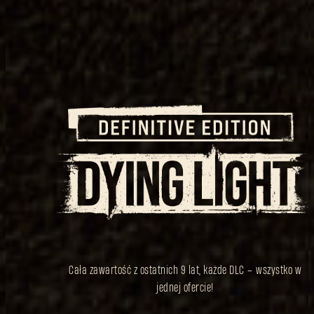
Cała zawartość z ostatnich 9 lat, każde DLC – wszystko w
jednej ofercie!