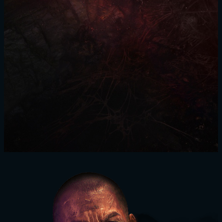
ZALOGUJ SIĘ