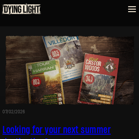
07/02/2026
Looking for your next summer