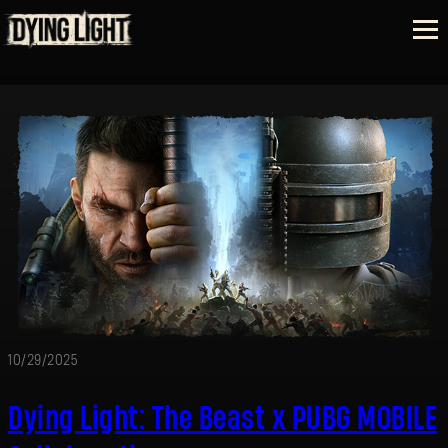
10/29/2025
Dying Light: The Beast x PUBG MOBILE
SE CONNECTER